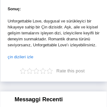
Sonuç:
Unforgettable Love, duygusal ve sürükleyici bir
hikayeye sahip bir Çin dizisidir. Aşk, aile ve kişisel
gelişim temalarını işleyen dizi, izleyicilere keyifli bir
deneyim sunmaktadır. Romantik drama türünü
seviyorsanız, Unforgettable Love’ı izleyebilirsiniz.
çin dizileri izle
Rate this post
Messaggi Recenti