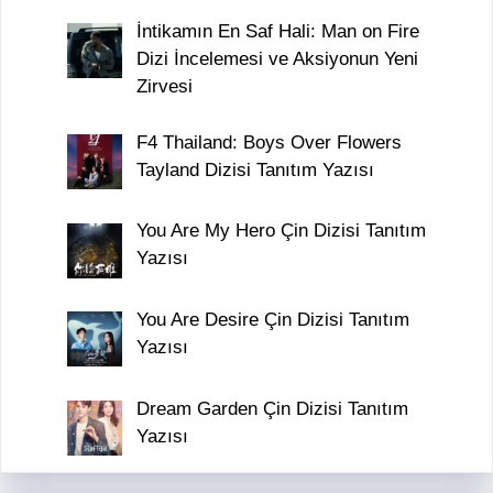
İntikamın En Saf Hali: Man on Fire
Dizi İncelemesi ve Aksiyonun Yeni
Zirvesi
F4 Thailand: Boys Over Flowers
Tayland Dizisi Tanıtım Yazısı
You Are My Hero Çin Dizisi Tanıtım
Yazısı
You Are Desire Çin Dizisi Tanıtım
Yazısı
Dream Garden Çin Dizisi Tanıtım
Yazısı