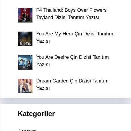
F4 Thailand: Boys Over Flowers
Tayland Dizisi Tanıtım Yazısı
You Are My Hero Çin Dizisi Tanıtım
Yazısı
You Are Desire Çin Dizisi Tanıtım
Yazısı
Dream Garden Çin Dizisi Tanıtım
Yazısı
Kategoriler