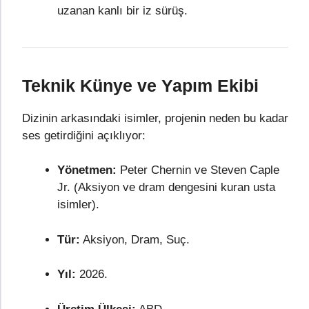
uzanan kanlı bir iz sürüş.
Teknik Künye ve Yapım Ekibi
Dizinin arkasındaki isimler, projenin neden bu kadar
ses getirdiğini açıklıyor:
Yönetmen:
Peter Chernin ve Steven Caple
Jr. (Aksiyon ve dram dengesini kuran usta
isimler).
Tür:
Aksiyon, Dram, Suç.
Yıl:
2026.