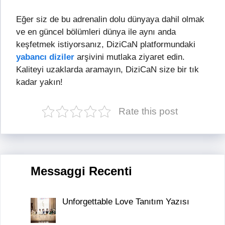
Eğer siz de bu adrenalin dolu dünyaya dahil olmak
ve en güncel bölümleri dünya ile aynı anda
keşfetmek istiyorsanız, DiziCaN platformundaki
yabancı diziler
arşivini mutlaka ziyaret edin.
Kaliteyi uzaklarda aramayın, DiziCaN size bir tık
kadar yakın!
Rate this post
Messaggi Recenti
Unforgettable Love Tanıtım Yazısı