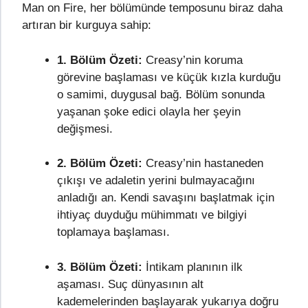
Man on Fire, her bölümünde temposunu biraz daha
artıran bir kurguya sahip:
1. Bölüm Özeti:
Creasy’nin koruma
görevine başlaması ve küçük kızla kurduğu
o samimi, duygusal bağ. Bölüm sonunda
yaşanan şoke edici olayla her şeyin
değişmesi.
2. Bölüm Özeti:
Creasy’nin hastaneden
çıkışı ve adaletin yerini bulmayacağını
anladığı an. Kendi savaşını başlatmak için
ihtiyaç duyduğu mühimmatı ve bilgiyi
toplamaya başlaması.
3. Bölüm Özeti:
İntikam planının ilk
aşaması. Suç dünyasının alt
kademelerinden başlayarak yukarıya doğru